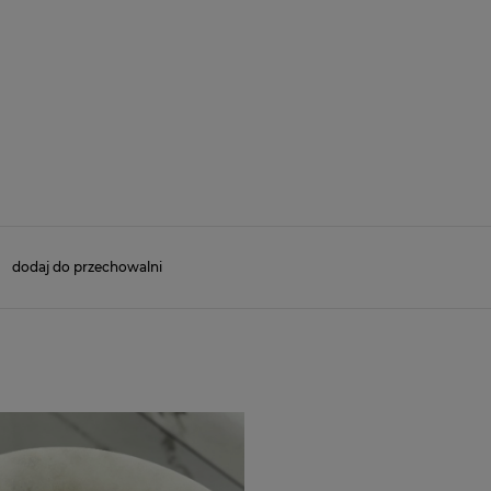
dodaj do przechowalni