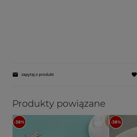
zapytaj o produkt
Produkty powiązane