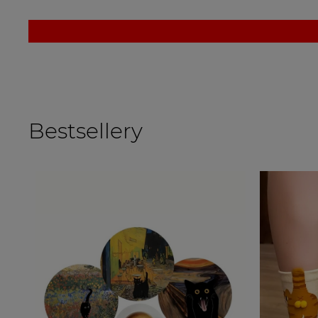
Bestsellery