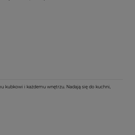
mu kubkowi i każdemu wnętrzu. Nadają się do kuchni,