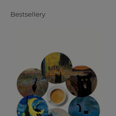
Bestsellery