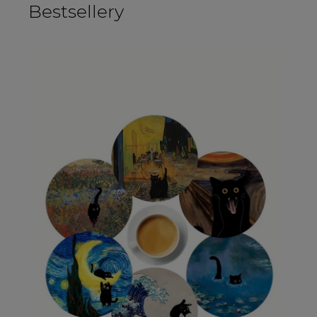
Bestsellery