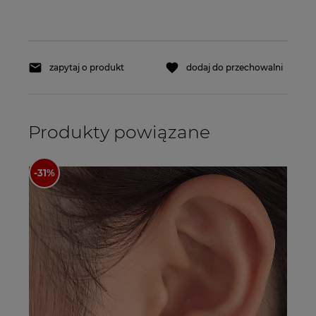
zapytaj o produkt
dodaj do przechowalni
Produkty powiązane