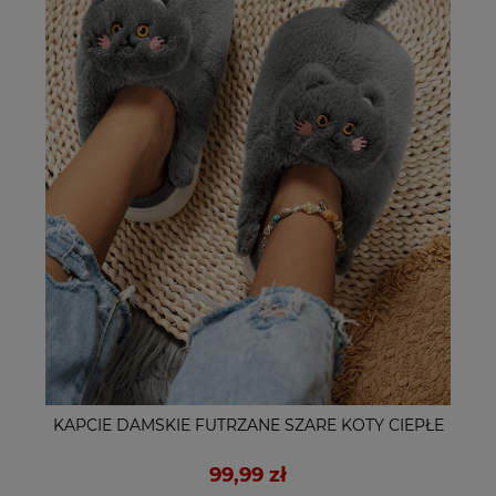
KAPCIE DAMSKIE FUTRZANE SZARE KOTY CIEPŁE
99,99 zł