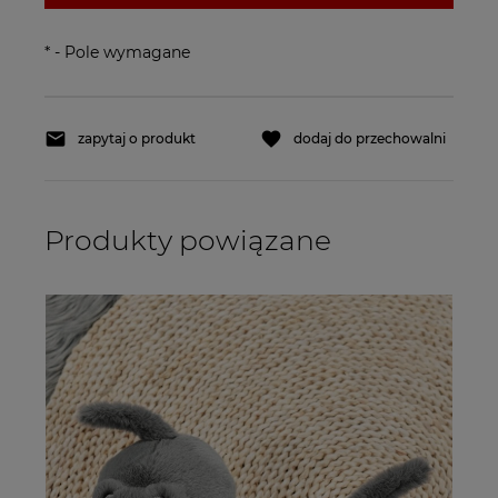
*
- Pole wymagane
zapytaj o produkt
dodaj do przechowalni
Produkty powiązane