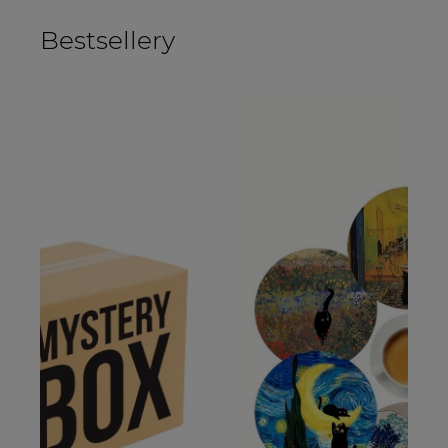
Bestsellery