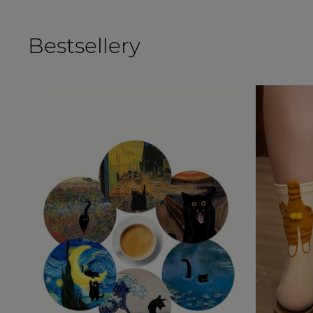
Bestsellery