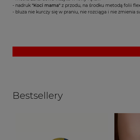
- nadruk
"Koci mama"
z przodu, na środku metodą folii fle
- bluza nie kurczy się w praniu, nie rozciąga i nie zmienia
Bestsellery