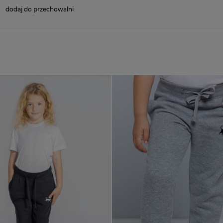
dodaj do przechowalni