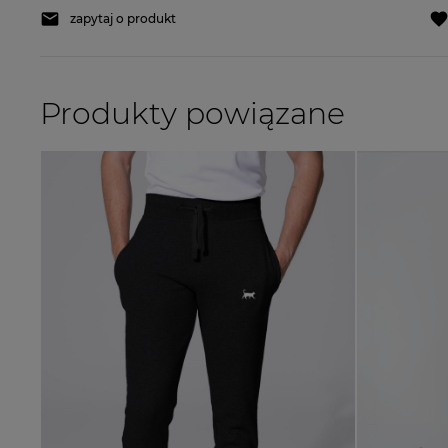
zapytaj o produkt
Produkty powiązane