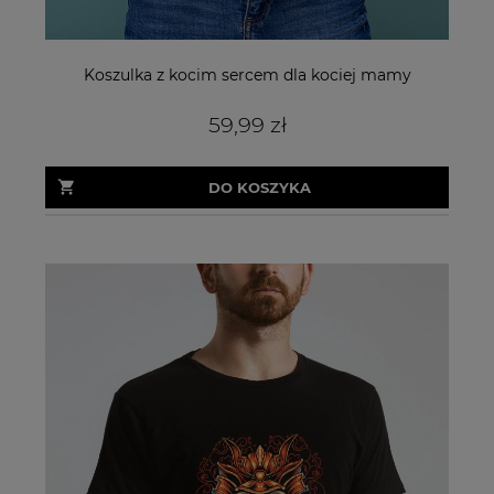
Koszulka z kocim sercem dla kociej mamy
59,99 zł
DO KOSZYKA