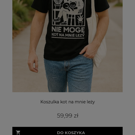
Koszulka kot na mnie leży
59,99 zł
DO KOSZYKA