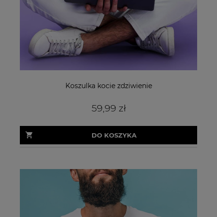
Koszulka kocie zdziwienie
59,99 zł
DO KOSZYKA