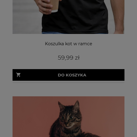
Koszulka kot w ramce
59,99 zł
DO KOSZYKA