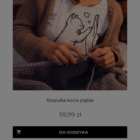
Koszulka kocia piątka
59,99 zł
DO KOSZYKA