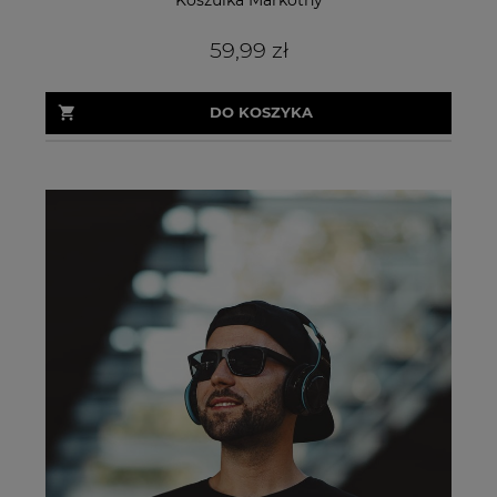
59,99 zł
DO KOSZYKA