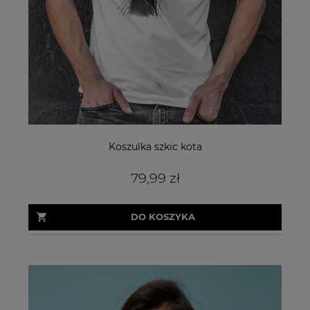
Koszulka szkic kota
79,99 zł
DO KOSZYKA