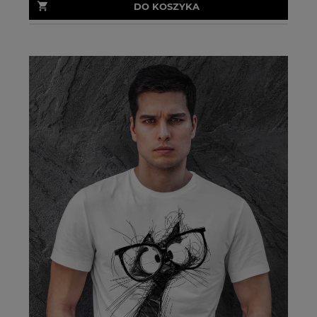
DO KOSZYKA