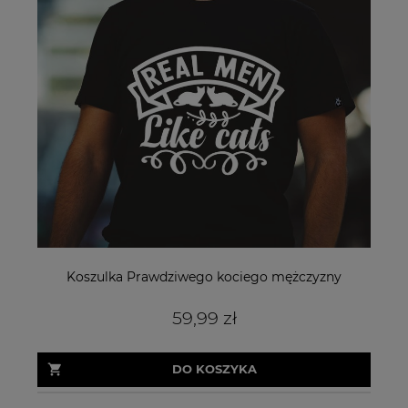
Koszulka Prawdziwego kociego mężczyzny
59,99 zł
DO KOSZYKA