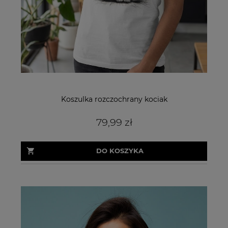
Koszulka rozczochrany kociak
79,99 zł
DO KOSZYKA