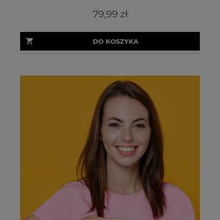
79,99 zł
DO KOSZYKA