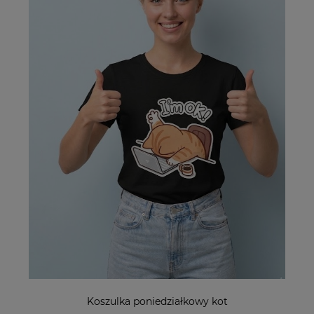
Koszulka poniedziałkowy kot