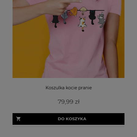
Koszulka kocie pranie
79,99 zł
DO KOSZYKA