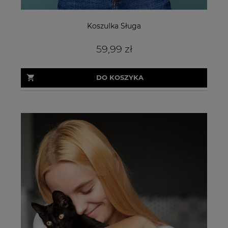
Koszulka Sługa
59,99 zł
DO KOSZYKA