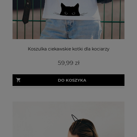
Koszulka ciekawskie kotki dla kociarzy
59,99 zł
DO KOSZYKA