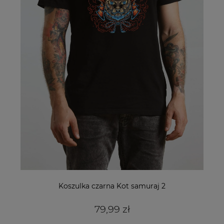
Koszulka czarna Kot samuraj 2
79,99 zł