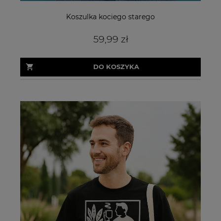
Koszulka kociego starego
59,99 zł
DO KOSZYKA