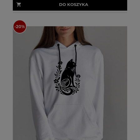
DO KOSZYKA