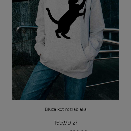
Bluza kot rozrabiaka
159,99 zł