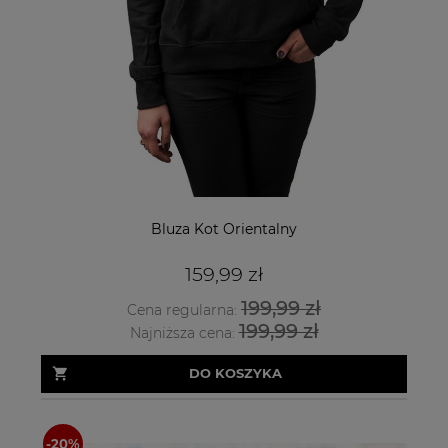
Bluza Kot Orientalny
159,99 zł
199,99 zł
Cena regularna:
199,99 zł
Najniższa cena:
DO KOSZYKA