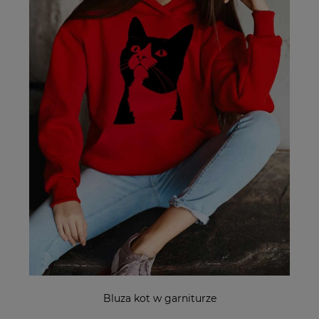
Bluza kot w garniturze