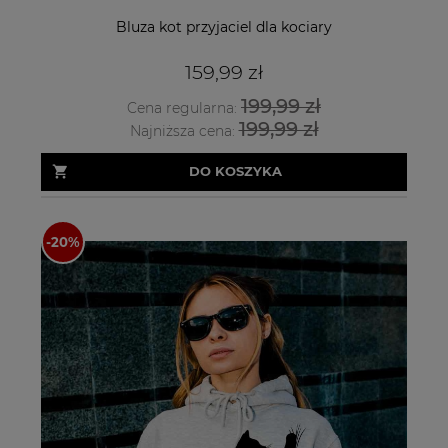
Bluza kot przyjaciel dla kociary
159,99 zł
199,99 zł
Cena regularna:
199,99 zł
Najniższa cena:
DO KOSZYKA