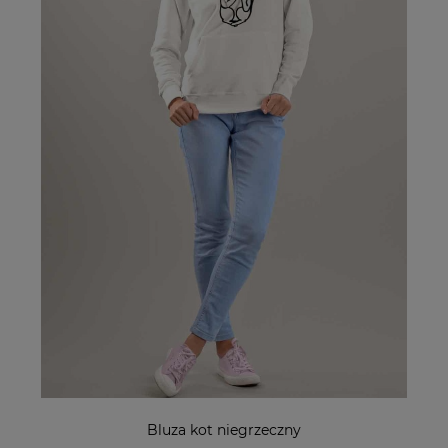
Bluza kot niegrzeczny