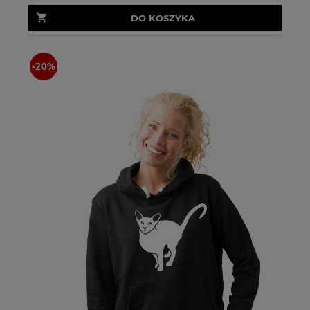
DO KOSZYKA