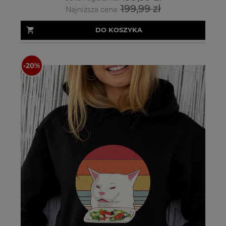
199,99 zł
Najniższa cena:
DO KOSZYKA