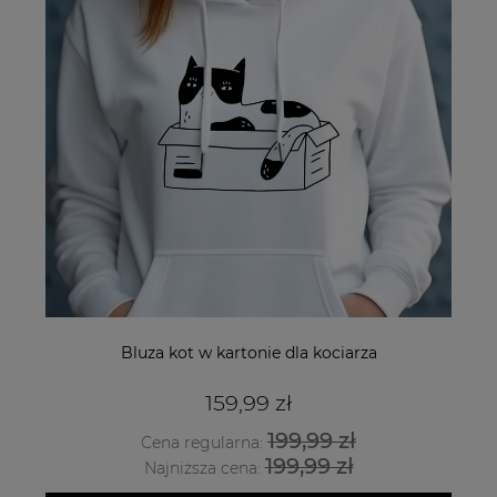
Bluza kot w kartonie dla kociarza
159,99 zł
199,99 zł
Cena regularna:
199,99 zł
Najniższa cena: