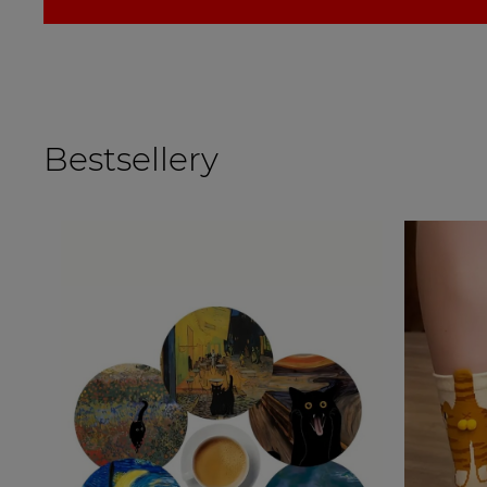
Bestsellery