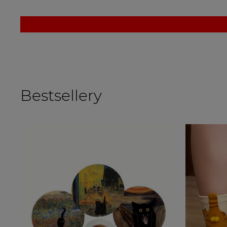
Bestsellery