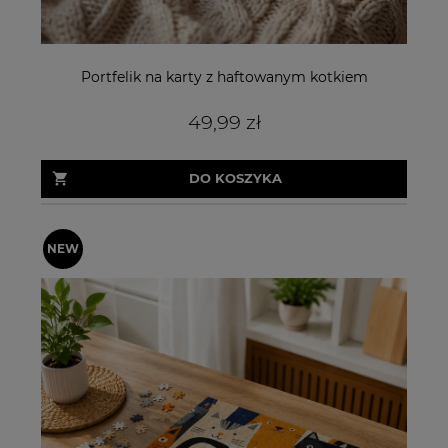
Portfelik na karty z haftowanym kotkiem
49,99 zł
DO KOSZYKA