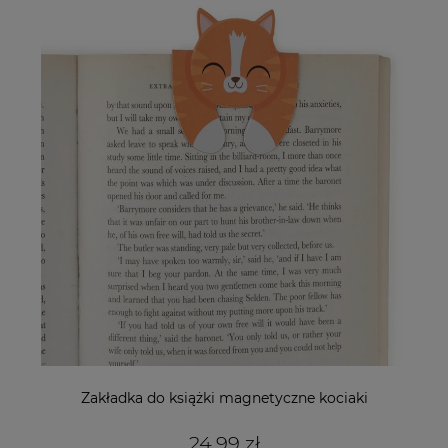
Zakładka do książki magnetyczne kociaki
24,99 zł