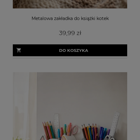
Metalowa zakładka do książki kotek
39,99 zł
DO KOSZYKA