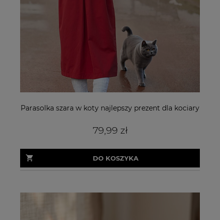
Parasolka szara w koty najlepszy prezent dla kociary
79,99 zł
DO KOSZYKA