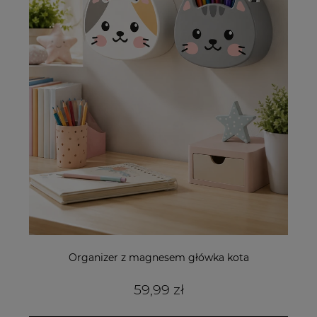
Organizer z magnesem główka kota
59,99 zł