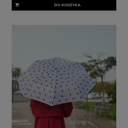
DO KOSZYKA