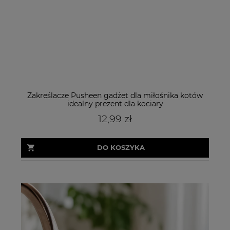
Zakreślacze Pusheen gadżet dla miłośnika kotów
idealny prezent dla kociary
12,99 zł
DO KOSZYKA