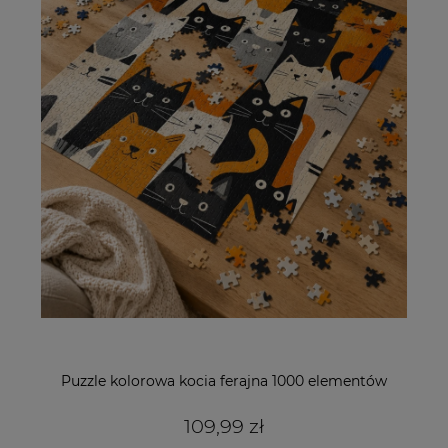
Puzzle kolorowa kocia ferajna 1000 elementów
109,99 zł