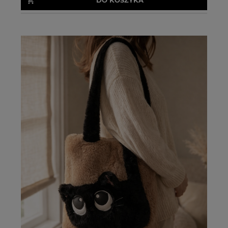
DO KOSZYKA