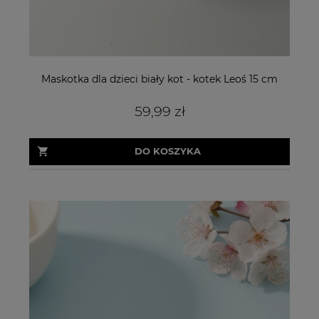
Maskotka dla dzieci biały kot - kotek Leoś 15 cm
59,99 zł
DO KOSZYKA