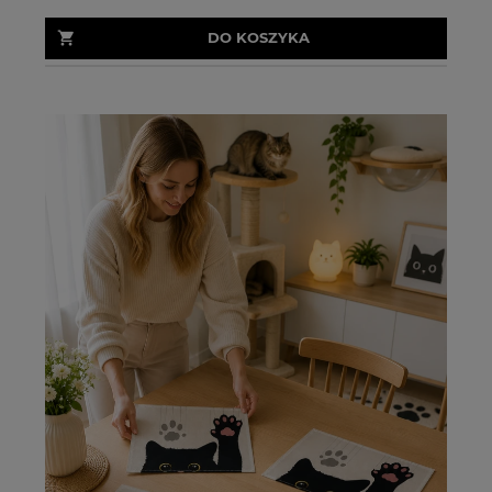
DO KOSZYKA