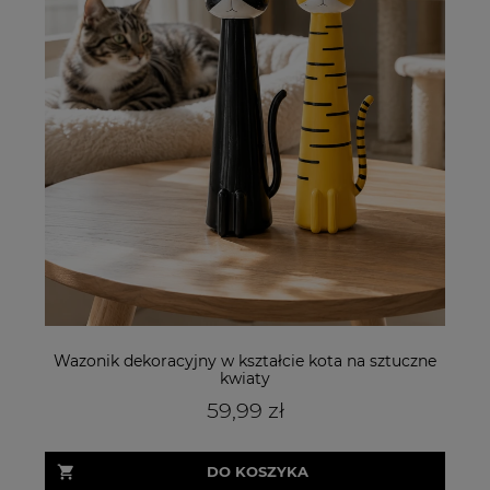
Wazonik dekoracyjny w kształcie kota na sztuczne
kwiaty
59,99 zł
DO KOSZYKA