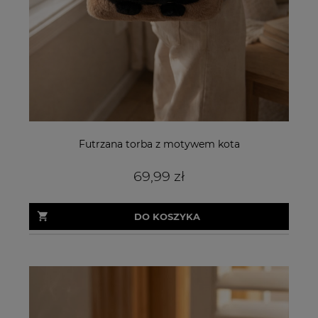
Futrzana torba z motywem kota
69,99 zł
DO KOSZYKA