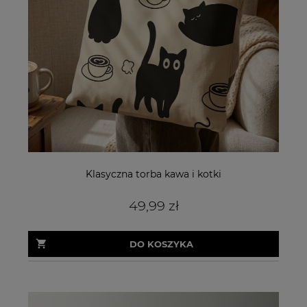
Klasyczna torba kawa i kotki
49,99 zł
DO KOSZYKA