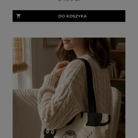
DO KOSZYKA