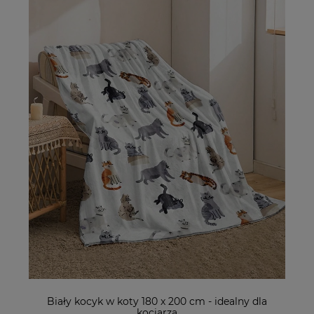
Biały kocyk w koty 180 x 200 cm - idealny dla
kociarza