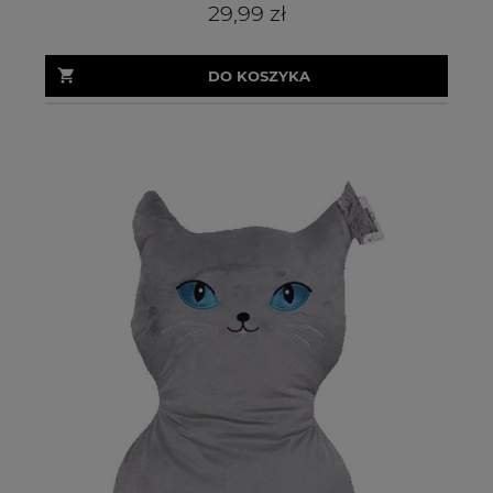
29,99 zł
DO KOSZYKA