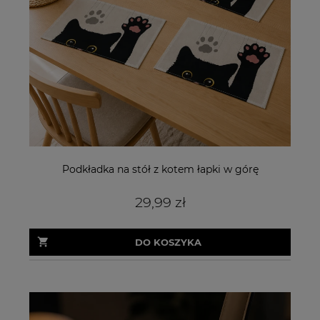
Podkładka na stół z kotem łapki w górę
29,99 zł
DO KOSZYKA